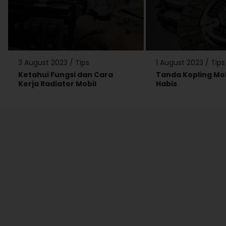
3 August 2023
/
Tips
1 August 2023
/
Tips
Ketahui Fungsi dan Cara
Tanda Kopling Mo
Kerja Radiator Mobil
Habis