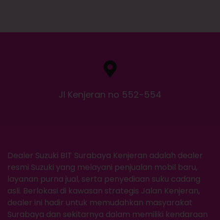
Jl Kenjeran no 552-554
Dealer Suzuki BIT Surabaya Kenjeran adalah dealer
resmi Suzuki yang melayani penjualan mobil baru,
layanan purna jual, serta penyediaan suku cadang
asli. Berlokasi di kawasan strategis Jalan Kenjeran,
dealer ini hadir untuk memudahkan masyarakat
Surabaya dan sekitarnya dalam memiliki kendaraan