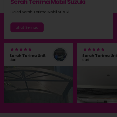
Serah Terima Mobil Suzuki
Galeri Serah Terima Mobil Suzuki
Lihat Semua
Serah Terima Unit
Serah Terima Uni
dari
dari