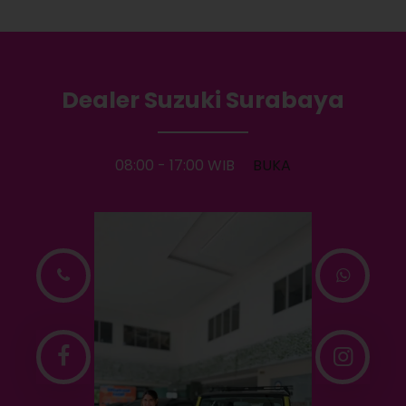
Dealer Suzuki Surabaya
08:00 - 17:00 WIB
BUKA