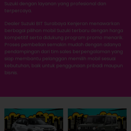
Suzuki dengan layanan yang profesional dan
terpercaya.
Dealer Suzuki BIT Surabaya Kenjeran menawarkan
berbagai pilihan mobil Suzuki terbaru dengan harga
kompetitif serta didukung program promo menarik.
Proses pembelian semakin mudah dengan adanya
pendampingan dari tim sales berpengalaman yang
siap membantu pelanggan memilih mobil sesuai
kebutuhan, baik untuk penggunaan pribadi maupun
bisnis.